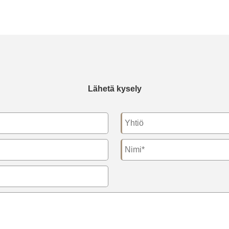
Lähetä kysely