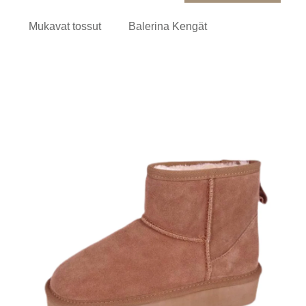
Mukavat tossut
Balerina Kengät