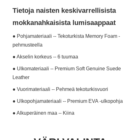
Tietoja naisten keskivarrellisista
mokkanahkaisista lumisaappaat
● Pohjamateriaali -- Tekoturkista Memory Foam -
pehmusteella
● Akselin korkeus -- 6 tuumaa
● Ulkomateriaali -- Premium Soft Genuine Suede
Leather
● Vuorimateriaali -- Pehmeä tekoturkisvuori
● Ulkopohjamateriaali -- Premium EVA -ulkopohja
● Alkuperäinen maa -- Kiina